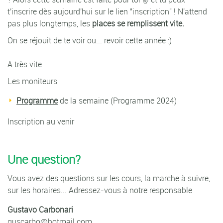
t'inscrire dès aujourd'hui sur le lien "inscription" ! N'attend
pas plus longtemps, les
places se remplissent vite.
On se réjouit de te voir ou... revoir cette année :)
A très vite
Les moniteurs
Programme
de la semaine (Programme 2024)
Inscription au venir
Une question?
Vous avez des questions sur les cours, la marche à suivre,
sur les horaires... Adressez-vous à notre responsable
Gustavo Carbonari
guscarbo@hotmail.com