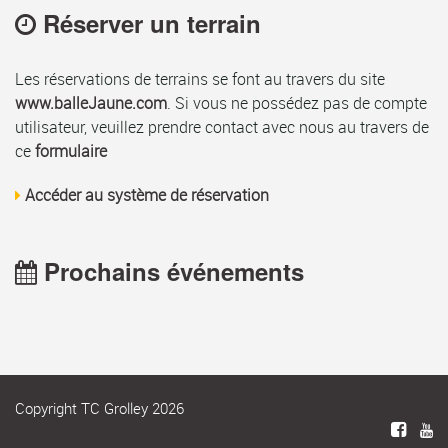
Réserver un terrain
Les réservations de terrains se font au travers du site
www.balleJaune.com
. Si vous ne possédez pas de compte
utilisateur, veuillez prendre contact avec nous au travers de
ce
formulaire
Accéder au système de réservation
Prochains événements
Copyright TC Grolley 2026