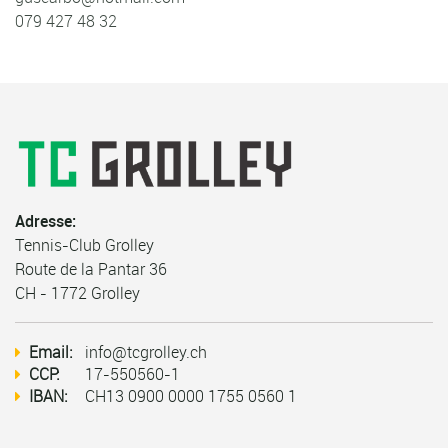
079 427 48 32
Adresse:
Tennis-Club Grolley
Route de la Pantar 36
CH - 1772 Grolley
Email:
info@tcgrolley.ch
CCP:
17-550560-1
IBAN:
CH13 0900 0000 1755 0560 1